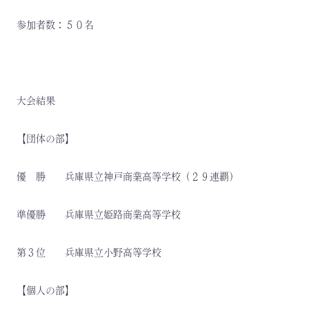
参加者数：５０名
大会結果
【団体の部】
優 勝 兵庫県立神戸商業高等学校（２９連覇）
準優勝 兵庫県立姫路商業高等学校
第３位 兵庫県立小野高等学校
【個人の部】