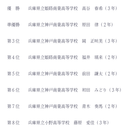
優 勝 兵庫県立姫路商業高等学校 高谷 春希（３年）
準優勝 兵庫県立神戸商業高等学校 原田 律（２年）
第３位 兵庫県立神戸商業高等学校 岡 正咲美（３年）
第４位 兵庫県立姫路商業高等学校 福井 璃来（２年）
第５位 兵庫県立神戸商業高等学校 前田 謙太（２年）
第６位 兵庫県立神戸商業高等学校 初田 みどり（３年）
第７位 兵庫県立神戸商業高等学校 青木 奏馬（２年）
第８位 兵庫県立小野高等学校 藤原 愛佳（３年）