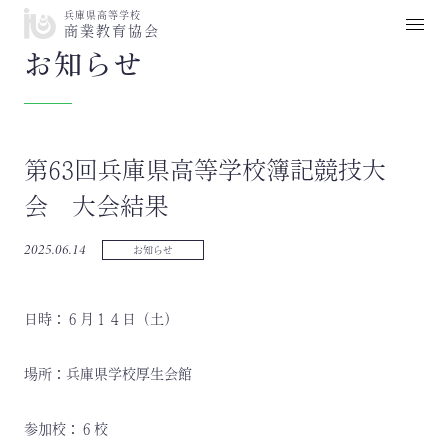
兵庫県高等学校
商業教育協会
お知らせ
第63回兵庫県高等学校簿記競技大
会 大会結果
2025.06.14
お知らせ
日時：６月１４日（土）
場所：兵庫県学校厚生会館
参加校：６校