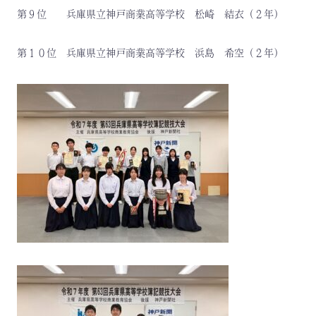
第９位 兵庫県立神戸商業高等学校 松崎 結衣（２年）
第１０位 兵庫県立神戸商業高等学校 浜島 希空（２年）