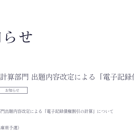
知らせ
計算部門 出題内容改定による「電子記録
お知らせ
部門出題内容改定による「電子記録債権割引の計算」について
兵庫県予選》