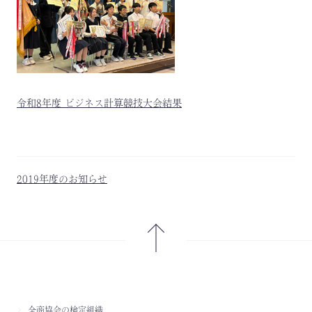
令和8年度 ビジネス計算競技大会結果
2019年度のお知らせ
全商協会の検定組織