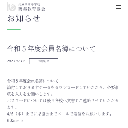
兵庫県高等学校
商業教育協会
お知らせ
令和５年度会員名簿について
2023.02.19
お知らせ
令和５年度会員名簿について
添付しておりますデータをダウンロードしていただき、必要事
項を入力をお願いします。
パスワードについては後日各校へ文書でご連絡させていただき
ます。
4/5（水）までに県協会までメールで送信をお願いします。
R05meibo