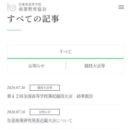
兵庫県高等学校
商業教育協会
すべての記事
すべて
お知らせ
競技大会等
2026.07.26
競技大会等
第４２回全国高等学校簿記競技大会 結果報告
2026.07.16
お知らせ
生徒商業研究発表近畿大会について