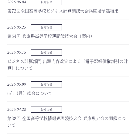
2026.06.04
お知らせ
第73回全国高等学校ビジネス計算競技大会兵庫県予選結果
2026.05.25
お知らせ
第64回 兵庫県高等学校簿記競技大会（案内）
2026.05.15
お知らせ
ビジネス計算部門 出題内容改定による「電子記録債権割引の計
算」について
2026.05.09
お知らせ
6/1（月）総会について
2026.04.28
お知らせ
第38回 全国高等学校情報処理競技大会 兵庫県大会の開催につ
いて