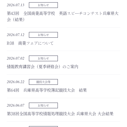
2026.07.13
お知らせ
第43回 全国商業高等学校 英語スピーチコンテスト兵庫県大
会（結果）
2026.07.12
お知らせ
R08 商業フェアについて
2026.07.02
お知らせ
情報教育講習会（夏季研修会）のご案内
2026.06.22
競技大会等
第64回 兵庫県高等学校簿記競技大会 結果
2026.06.07
お知らせ
第38回全国高等学校情報処理競技大会 兵庫県大会 大会結果