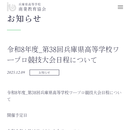
兵庫県高等学校
商業教育協会
お知らせ
令和8年度_第38回兵庫県高等学校ワ
ープロ競技大会日程について
2025.12.09
お知らせ
令和8年度_第38回兵庫県高等学校ワープロ競技大会日程につい
て
開催予定日