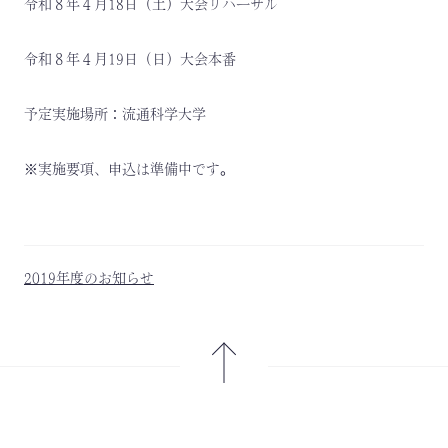
令和８年４月18日（土）大会リハーサル
令和８年４月19日（日）大会本番
予定実施場所：流通科学大学
※実施要項、申込は準備中です。
2019年度のお知らせ