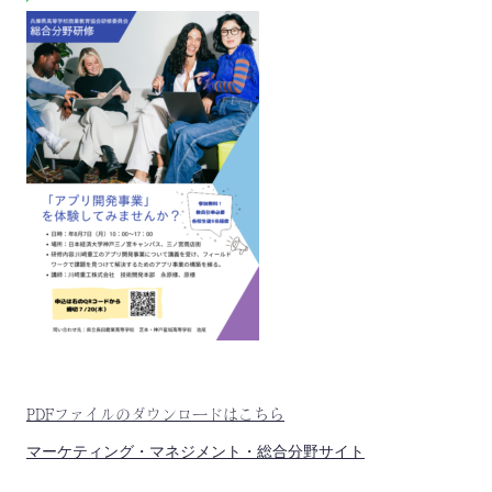
PDFファイルのダウンロードはこちら
マーケティング・マネジメント・総合分野サイト