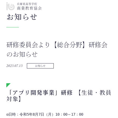
兵庫県高等学校
商業教育協会
お知らせ
研修委員会より【総合分野】研修会
のお知らせ
2023.07.13
お知らせ
「アプリ開発事業」研修
【生徒・教員
対象】
◎日時：令和5年8月7日（月）10：00～17：00