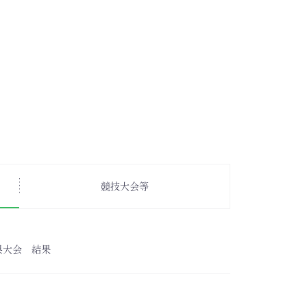
競技大会等
県大会 結果