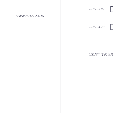
2025.05.07
©2020 HYOGO hcea.
2025.04.20
2025年度のお