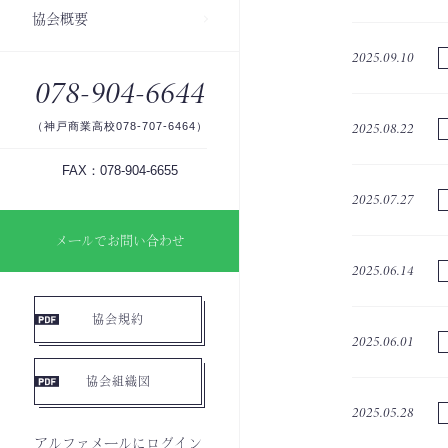
協会概要
2025.09.10
078-904-6644
2025.08.22
（神戸商業高校078-707-6464）
FAX：078-904-6655
2025.07.27
メールでお問い合わせ
2025.06.14
協会規約
2025.06.01
協会組織図
2025.05.28
アルファメールにログイン