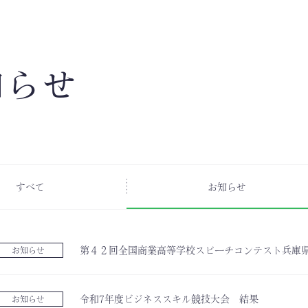
知らせ
すべて
お知らせ
第４２回全国商業高等学校スピーチコンテスト兵庫
お知らせ
令和7年度ビジネススキル競技大会 結果
お知らせ