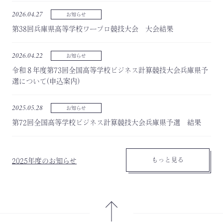
2026.04.27
お知らせ
第38回兵庫県高等学校ワープロ競技大会 大会結果
2026.04.22
お知らせ
令和８年度第73回全国高等学校ビジネス計算競技大会兵庫県予
選について(申込案内)
2025.05.28
お知らせ
第72回全国高等学校ビジネス計算競技大会兵庫県予選 結果
もっと見る
2025年度のお知らせ