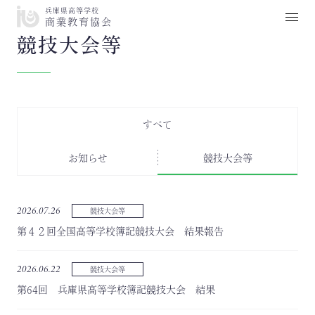
兵庫県高等学校
商業教育協会
競技大会等
すべて
お知らせ
競技大会等
2026.07.26
競技大会等
第４２回全国高等学校簿記競技大会 結果報告
2026.06.22
競技大会等
第64回 兵庫県高等学校簿記競技大会 結果