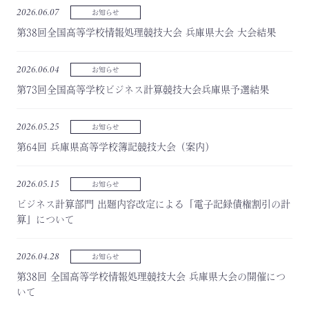
2026.06.07
お知らせ
第38回全国高等学校情報処理競技大会 兵庫県大会 大会結果
2026.06.04
お知らせ
第73回全国高等学校ビジネス計算競技大会兵庫県予選結果
2026.05.25
お知らせ
第64回 兵庫県高等学校簿記競技大会（案内）
2026.05.15
お知らせ
ビジネス計算部門 出題内容改定による「電子記録債権割引の計
算」について
2026.04.28
お知らせ
第38回 全国高等学校情報処理競技大会 兵庫県大会の開催につ
いて